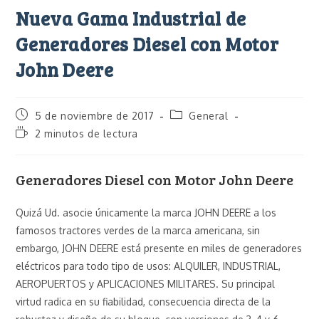
Nueva Gama Industrial de
Generadores Diesel con Motor
John Deere
5 de noviembre de 2017
General
2 minutos de lectura
Generadores Diesel con Motor John Deere
Quizá Ud. asocie únicamente la marca JOHN DEERE a los
famosos tractores verdes de la marca americana, sin
embargo, JOHN DEERE está presente en miles de generadores
eléctricos para todo tipo de usos: ALQUILER, INDUSTRIAL,
AEROPUERTOS y APLICACIONES MILITARES. Su principal
virtud radica en su fiabilidad, consecuencia directa de la