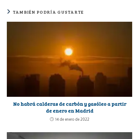
TAMBIÉN PODRÍA GUSTARTE
No habrá calderas de carbón y gasóleo a partir
de enero en Madrid
14 de enero de 2022