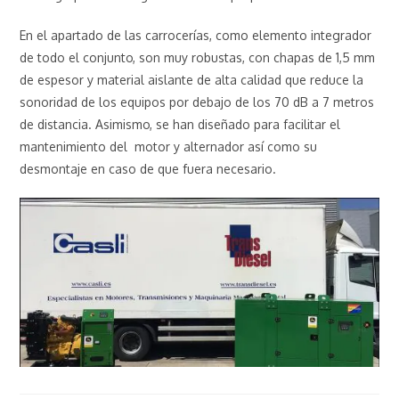
En el apartado de las carrocerías, como elemento integrador
de todo el conjunto, son muy robustas, con chapas de 1,5 mm
de espesor y material aislante de alta calidad que reduce la
sonoridad de los equipos por debajo de los 70 dB a 7 metros
de distancia. Asimismo, se han diseñado para facilitar el
mantenimiento del motor y alternador así como su
desmontaje en caso de que fuera necesario.