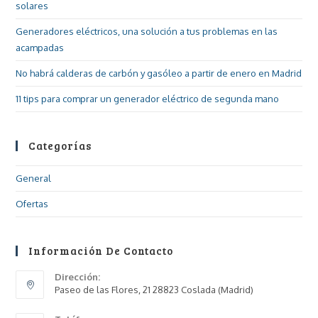
solares
Generadores eléctricos, una solución a tus problemas en las
acampadas
No habrá calderas de carbón y gasóleo a partir de enero en Madrid
11 tips para comprar un generador eléctrico de segunda mano
Categorías
General
Ofertas
Información De Contacto
Dirección:
Paseo de las Flores, 21 28823 Coslada (Madrid)