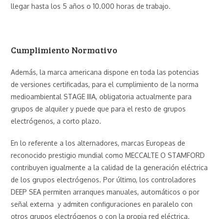
llegar hasta los 5 años o 10.000 horas de trabajo.
Cumplimiento Normativo
Además, la marca americana dispone en toda las potencias
de versiones certificadas, para el cumplimiento de la norma
medioambiental STAGE IIIA, obligatoria actualmente para
grupos de alquiler y puede que para el resto de grupos
electrógenos, a corto plazo.
En lo referente a los alternadores, marcas Europeas de
reconocido prestigio mundial como MECCALTE O STAMFORD
contribuyen igualmente a la calidad de la generación eléctrica
de los grupos electrógenos. Por último, los controladores
DEEP SEA permiten arranques manuales, automáticos o por
señal externa y admiten configuraciones en paralelo con
otros grupos electrógenos o con la propia red eléctrica.