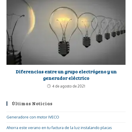
Diferencias entre un grupo electrógeno y un
generador eléctrico
4 de agosto de 2021
Últimas Noticias
Generadore con motor IVECO
Ahorra este verano en tu factura de la luz instalando placas