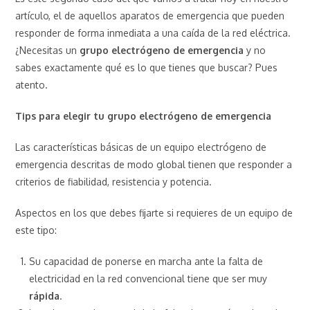
artículo, el de aquellos aparatos de emergencia que pueden
responder de forma inmediata a una caída de la red eléctrica.
¿Necesitas un
grupo electrógeno de emergencia
y no
sabes exactamente qué es lo que tienes que buscar? Pues
atento.
Tips para elegir tu grupo electrógeno de emergencia
Las características básicas de un equipo electrógeno de
emergencia descritas de modo global tienen que responder a
criterios de fiabilidad, resistencia y potencia.
Aspectos en los que debes fijarte si requieres de un equipo de
este tipo:
Su capacidad de ponerse en marcha ante la falta de
electricidad en la red convencional tiene que ser muy
rápida
.