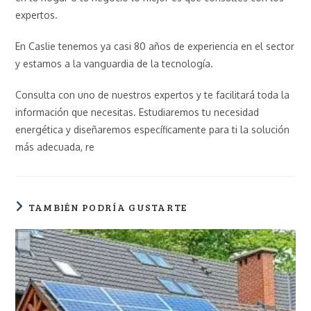
expertos.
En Caslie tenemos ya casi 80 años de experiencia en el sector
y estamos a la vanguardia de la tecnología.
Consulta con uno de nuestros expertos y te facilitará toda la
información que necesitas. Estudiaremos tu necesidad
energética y diseñaremos específicamente para ti la solución
más adecuada, re
TAMBIÉN PODRÍA GUSTARTE