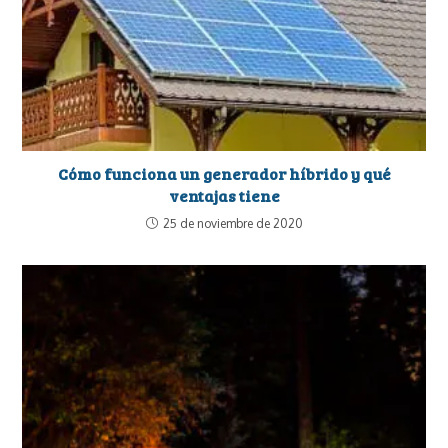
Cómo funciona un generador híbrido y qué
ventajas tiene
25 de noviembre de 2020