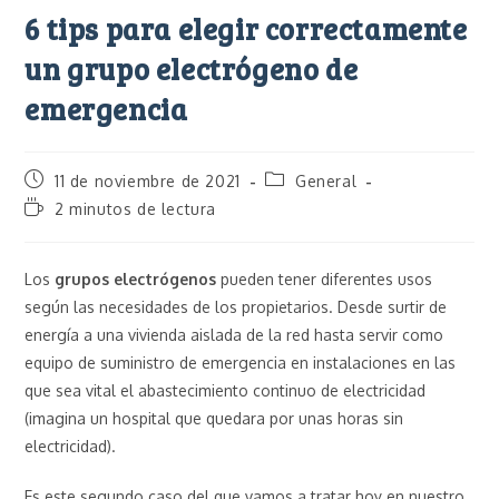
6 tips para elegir correctamente
un grupo electrógeno de
emergencia
11 de noviembre de 2021
General
2 minutos de lectura
Los
grupos electrógenos
pueden tener diferentes usos
según las necesidades de los propietarios. Desde surtir de
energía a una vivienda aislada de la red hasta servir como
equipo de suministro de emergencia en instalaciones en las
que sea vital el abastecimiento continuo de electricidad
(imagina un hospital que quedara por unas horas sin
electricidad).
Es este segundo caso del que vamos a tratar hoy en nuestro