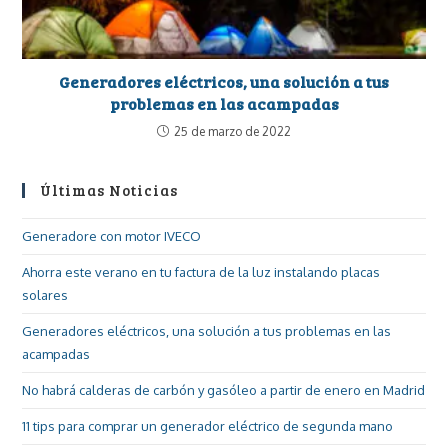
Generadores eléctricos, una solución a tus
problemas en las acampadas
25 de marzo de 2022
Últimas Noticias
Generadore con motor IVECO
Ahorra este verano en tu factura de la luz instalando placas
solares
Generadores eléctricos, una solución a tus problemas en las
acampadas
No habrá calderas de carbón y gasóleo a partir de enero en Madrid
11 tips para comprar un generador eléctrico de segunda mano