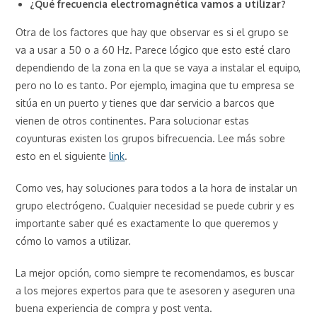
¿Qué frecuencia electromagnética vamos a utilizar?
Otra de los factores que hay que observar es si el grupo se
va a usar a 50 o a 60 Hz. Parece lógico que esto esté claro
dependiendo de la zona en la que se vaya a instalar el equipo,
pero no lo es tanto. Por ejemplo, imagina que tu empresa se
sitúa en un puerto y tienes que dar servicio a barcos que
vienen de otros continentes. Para solucionar estas
coyunturas existen los grupos bifrecuencia. Lee más sobre
esto en el siguiente
link
.
Como ves, hay soluciones para todos a la hora de instalar un
grupo electrógeno. Cualquier necesidad se puede cubrir y es
importante saber qué es exactamente lo que queremos y
cómo lo vamos a utilizar.
La mejor opción, como siempre te recomendamos, es buscar
a los mejores expertos para que te asesoren y aseguren una
buena experiencia de compra y post venta.