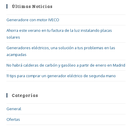
Últimas Noticias
Generadore con motor IVECO
Ahorra este verano en tu factura de la luz instalando placas
solares
Generadores eléctricos, una solución a tus problemas en las
acampadas
No habrá calderas de carbón y gasóleo a partir de enero en Madrid
11 tips para comprar un generador eléctrico de segunda mano
Categorías
General
Ofertas