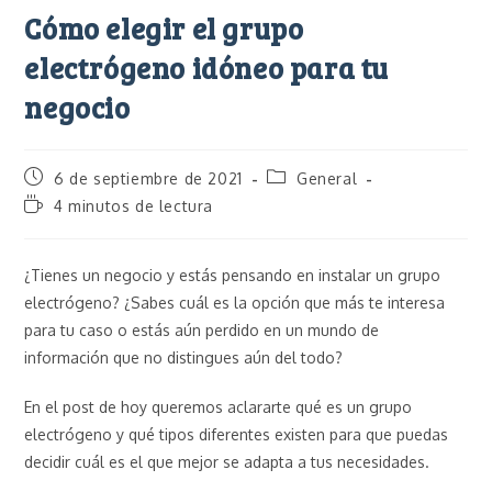
Cómo elegir el grupo
electrógeno idóneo para tu
negocio
6 de septiembre de 2021
General
4 minutos de lectura
¿Tienes un negocio y estás pensando en instalar un grupo
electrógeno? ¿Sabes cuál es la opción que más te interesa
para tu caso o estás aún perdido en un mundo de
información que no distingues aún del todo?
En el post de hoy queremos aclararte qué es un grupo
electrógeno y qué tipos diferentes existen para que puedas
decidir cuál es el que mejor se adapta a tus necesidades.