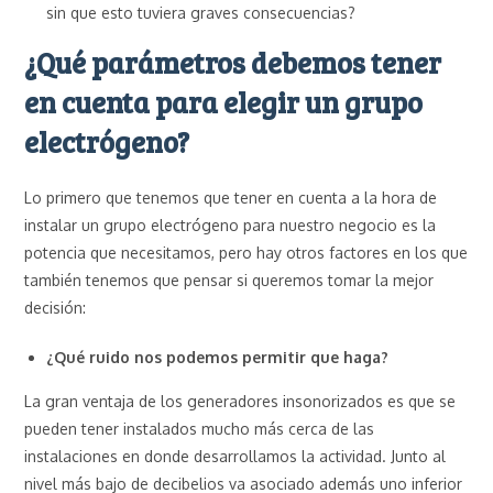
sin que esto tuviera graves consecuencias?
¿Qué parámetros debemos tener
en cuenta para elegir un grupo
electrógeno?
Lo primero que tenemos que tener en cuenta a la hora de
instalar un grupo electrógeno para nuestro negocio es la
potencia que necesitamos, pero hay otros factores en los que
también tenemos que pensar si queremos tomar la mejor
decisión:
¿Qué ruido nos podemos permitir que haga?
La gran ventaja de los generadores insonorizados es que se
pueden tener instalados mucho más cerca de las
instalaciones en donde desarrollamos la actividad. Junto al
nivel más bajo de decibelios va asociado además uno inferior