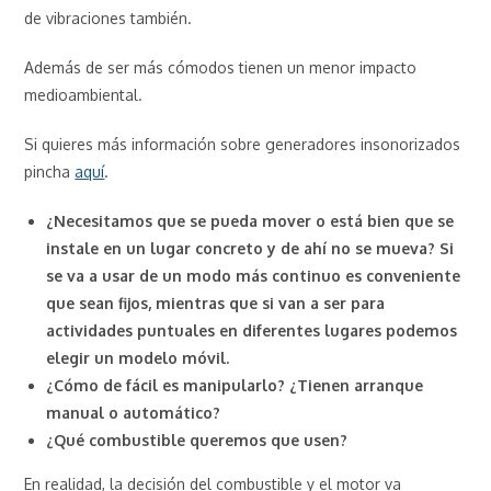
de vibraciones también.
Además de ser más cómodos tienen un menor impacto
medioambiental.
Si quieres más información sobre generadores insonorizados
pincha
aquí
.
¿Necesitamos que se pueda mover o está bien que se
instale en un lugar concreto y de ahí no se mueva? Si
se va a usar de un modo más continuo es conveniente
que sean fijos, mientras que si van a ser para
actividades puntuales en diferentes lugares podemos
elegir un modelo móvil.
¿Cómo de fácil es manipularlo? ¿Tienen arranque
manual o automático?
¿Qué combustible queremos que usen?
En realidad, la decisión del combustible y el motor va