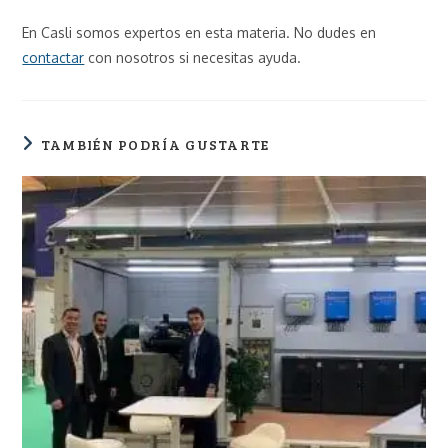
En Casli somos expertos en esta materia. No dudes en
contactar
con nosotros si necesitas ayuda.
TAMBIÉN PODRÍA GUSTARTE