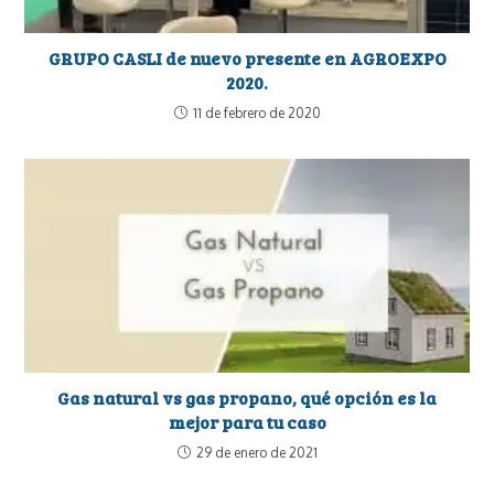
GRUPO CASLI de nuevo presente en AGROEXPO
2020.
11 de febrero de 2020
Gas natural vs gas propano, qué opción es la
mejor para tu caso
29 de enero de 2021