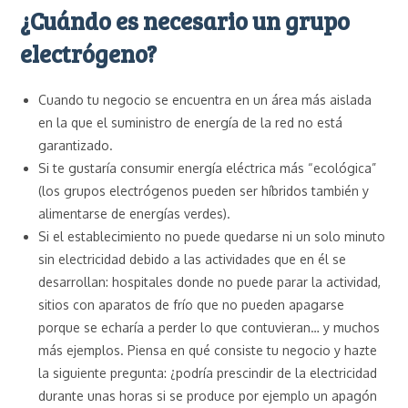
¿Cuándo es necesario un grupo
electrógeno?
Cuando tu negocio se encuentra en un área más aislada
en la que el suministro de energía de la red no está
garantizado.
Si te gustaría consumir energía eléctrica más “ecológica”
(los grupos electrógenos pueden ser híbridos también y
alimentarse de energías verdes).
Si el establecimiento no puede quedarse ni un solo minuto
sin electricidad debido a las actividades que en él se
desarrollan: hospitales donde no puede parar la actividad,
sitios con aparatos de frío que no pueden apagarse
porque se echaría a perder lo que contuvieran… y muchos
más ejemplos. Piensa en qué consiste tu negocio y hazte
la siguiente pregunta: ¿podría prescindir de la electricidad
durante unas horas si se produce por ejemplo un apagón