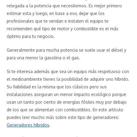
relegada a la potencia que necesitemos. Es mejor primero
estimar esta y luego, en base a eso, dejar que los
profesionales que te vendan e instalen el equipo te
recomienden qué tipo de motor y combustible es el más
óptimo para tu negocio.
Generalmente para mucha potencia se suele usar el diésel y
para una menor la gasolina o el gas.
Si te interesa además que sea un equipo más respetuoso con
el medioambiente tienes la posibilidad de adquirir uno híbrido.
Su fiabilidad es la misma que los clásicos pero sus
instalaciones aseguran un menor impacto ecológico porque
usan un tanto por ciento de energías fósiles muy por debajo
de los que se alimentan con combustibles. En este artículo
puedes leer mucho más sobre este tipo de generadores:
Generadores híbridos
.