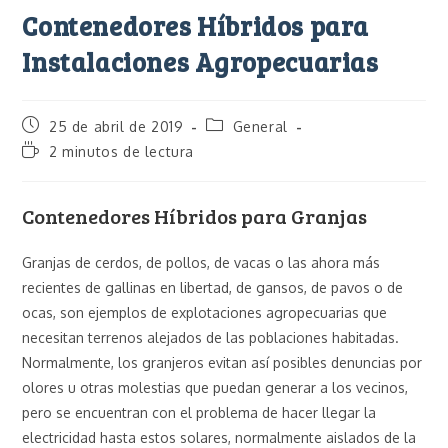
Contenedores Híbridos para
Instalaciones Agropecuarias
25 de abril de 2019
General
2 minutos de lectura
Contenedores Híbridos para Granjas
Granjas de cerdos, de pollos, de vacas o las ahora más
recientes de gallinas en libertad, de gansos, de pavos o de
ocas, son ejemplos de explotaciones agropecuarias que
necesitan terrenos alejados de las poblaciones habitadas.
Normalmente, los granjeros evitan así posibles denuncias por
olores u otras molestias que puedan generar a los vecinos,
pero se encuentran con el problema de hacer llegar la
electricidad hasta estos solares, normalmente aislados de la