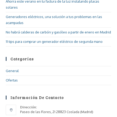
Ahorra este verano en tu factura de la luz instalando placas
solares
Generadores eléctricos, una solución a tus problemas en las
acampadas
No habrá calderas de carbón y gasóleo a partir de enero en Madrid
11 tips para comprar un generador eléctrico de segunda mano
Categorías
General
Ofertas
Información De Contacto
Dirección:
Paseo de las Flores, 21 28823 Coslada (Madrid)