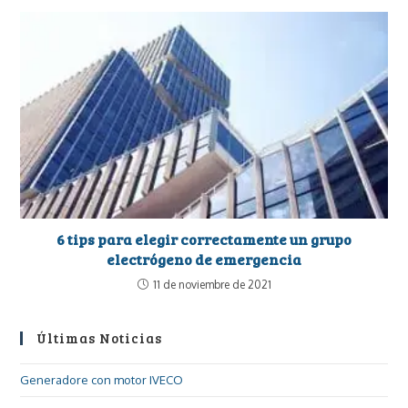
6 tips para elegir correctamente un grupo
electrógeno de emergencia
11 de noviembre de 2021
Últimas Noticias
Generadore con motor IVECO