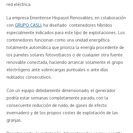
red eléctrica.
La empresa Emeritense Hispasol Renovables, en colaboración
con
GRUPO CASLI
, ha diseñado contenedores híbridos
especialmente indicados para este tipo de explotaciones. Los
contenedores funcionan como una unidad energética
totalmente automática que prioriza la energía procedente de
los paneles solares fotovoltaicos o de cualquier otra fuente
renovable conectada, haciendo arrancar solamente el grupo
electrógeno ante sobrecargas puntuales o ante días
nublados consecutivos.
Con un equipo debidamente dimensionado, el generador
podría estar semanas completamente parado, con la
consecuente reducción de ruido, de gases de efecto
invernadero y de los propios costes de explotación de las
granjas.