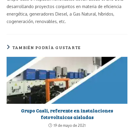
desarrollando proyectos conjuntos en materia de eficiencia
energética, generadores Diesel, a Gas Natural, híbridos,
cogeneración, renovables, etc.
TAMBIÉN PODRÍA GUSTARTE
Grupo Casli, referente en instalaciones
fotovoltaicas aisladas
19 de mayo de 2021