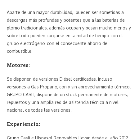
Aparte de una mayor durabilidad, pueden ser sometidas a
descargas más profundas y potentes que a las baterías de
plomo tradicionales, además ocupan y pesan mucho menos y
sobre todo pueden cargarse en la mitad de tiempo con el
grupo electrógeno, con el consecuente ahorro de
combustible.
Motores:
Se disponen de versiones Diésel certificadas, incluso
versiones a Gas Propano, con y sin aprovechamiento térmico.
GRUPO CASLI, dispone de un stock permanente de motores,
repuestos y una amplia red de asistencia técnica a nivel
nacional de todas las versiones.
Experiencia:
Grupo Casli e HIspasol Renovables llevan desde el año 2012